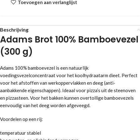
Toevoegen aan verlanglijst
Beschrijving
Adams Brot 100% Bamboevezel
(300 g)
Adams 100% bamboevezel is een natuurlijk
voedingsvezelconcentraat voor het koolhydraatarm dieet. Perfect
voor het afstoffen van werkoppervlakken en deeg (anti-
aanbakkende eigenschappen). Ideaal voor pizza’s uit de steenoven
en pizzasteen. Voor het bakken kunnen overtollige bamboevezels
eenvoudig van het deeg worden afgeveegd.
Voordelen op een rij:
temperatuur stabiel