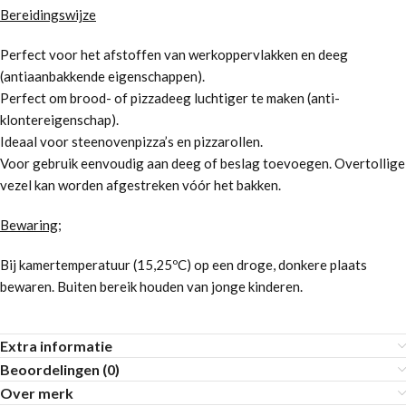
Bereidingswijze
Perfect voor het afstoffen van werkoppervlakken en deeg
(antiaanbakkende eigenschappen).
Perfect om brood- of pizzadeeg luchtiger te maken (anti-
klontereigenschap).
Ideaal voor steenovenpizza’s en pizzarollen.
Voor gebruik eenvoudig aan deeg of beslag toevoegen. Overtollige
vezel kan worden afgestreken vóór het bakken.
Bewaring
;
Bij kamertemperatuur (15,25ºC) op een droge, donkere plaats
bewaren. Buiten bereik houden van jonge kinderen.
Extra informatie
Beoordelingen (0)
Over merk