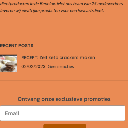
dieetproducten in de Benelux. Met ons team van 25 medewerkers
leveren wij eiwitrijke producten voor een lowcarb dieet.
RECENT POSTS
RECEPT: Zelf keto crackers maken
02/02/2023
Geen reacties
Ontvang onze exclusieve promoties
Email