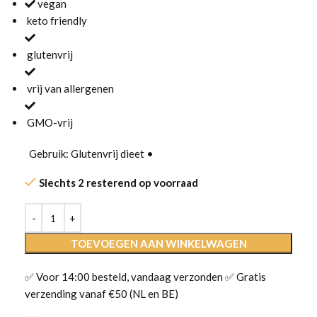
vegan
keto friendly
glutenvrij
vrij van allergenen
GMO-vrij
Gebruik: Glutenvrij dieet •
Slechts 2 resterend op voorraad
TOEVOEGEN AAN WINKELWAGEN
✅ Voor 14:00 besteld, vandaag verzonden ✅ Gratis
verzending vanaf €50 (NL en BE)