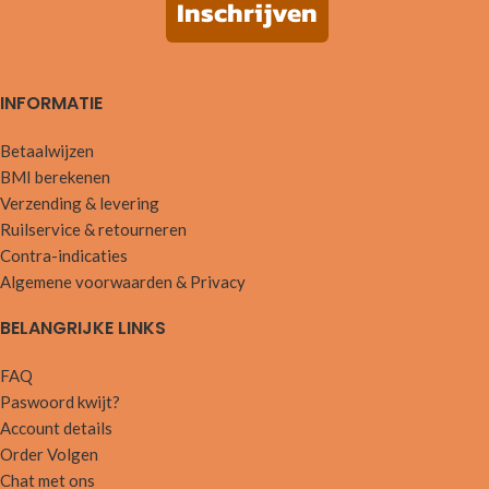
Inschrijven
INFORMATIE
Betaalwijzen
BMI berekenen
Verzending & levering
Ruilservice & retourneren
Contra-indicaties
Algemene voorwaarden & Privacy
BELANGRIJKE LINKS
FAQ
Paswoord kwijt?
Account details
Order Volgen
Chat met ons