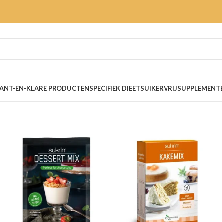
ANT-EN-KLARE PRODUCTEN
SPECIFIEK DIEET
SUIKERVRIJ
SUPPLEMENT