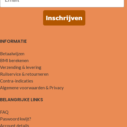
Inschrijven
INFORMATIE
Betaalwijzen
BMI berekenen
Verzending & levering
Ruilservice & retourneren
Contra-indicaties
Algemene voorwaarden & Privacy
BELANGRIJKE LINKS
FAQ
Paswoord kwijt?
Account details