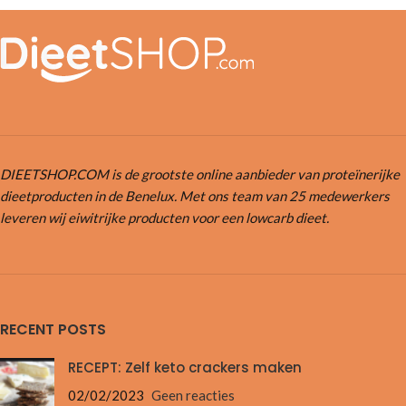
DIEETSHOP.COM is de grootste online aanbieder van proteïnerijke
dieetproducten in de Benelux. Met ons team van 25 medewerkers
leveren wij eiwitrijke producten voor een lowcarb dieet.
RECENT POSTS
RECEPT: Zelf keto crackers maken
02/02/2023
Geen reacties