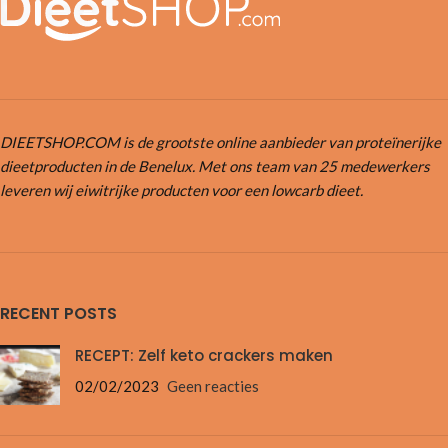
DIEETSHOP.COM is de grootste online aanbieder van proteïnerijke
dieetproducten in de Benelux. Met ons team van 25 medewerkers
leveren wij eiwitrijke producten voor een lowcarb dieet.
RECENT POSTS
RECEPT: Zelf keto crackers maken
02/02/2023
Geen reacties