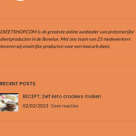
DIEETSHOP.COM is de grootste online aanbieder van proteïnerijke
dieetproducten in de Benelux. Met ons team van 25 medewerkers
leveren wij eiwitrijke producten voor een lowcarb dieet.
RECENT POSTS
RECEPT: Zelf keto crackers maken
02/02/2023
Geen reacties