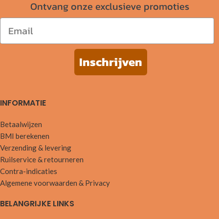
Ontvang onze exclusieve promoties
Email
Inschrijven
INFORMATIE
Betaalwijzen
BMI berekenen
Verzending & levering
Ruilservice & retourneren
Contra-indicaties
Algemene voorwaarden & Privacy
BELANGRIJKE LINKS