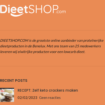
DIEETSHOP.COM is de grootste online aanbieder van proteïnerijke
dieetproducten in de Benelux. Met ons team van 25 medewerkers
leveren wij eiwitrijke producten voor een lowcarb dieet.
RECENT POSTS
RECEPT: Zelf keto crackers maken
02/02/2023
Geen reacties