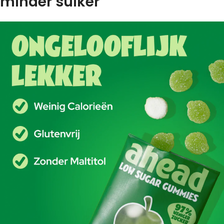
minder suiker