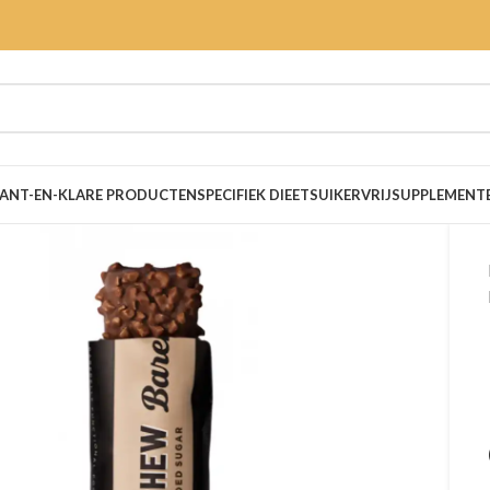
ANT-EN-KLARE PRODUCTEN
SPECIFIEK DIEET
SUIKERVRIJ
SUPPLEMENT