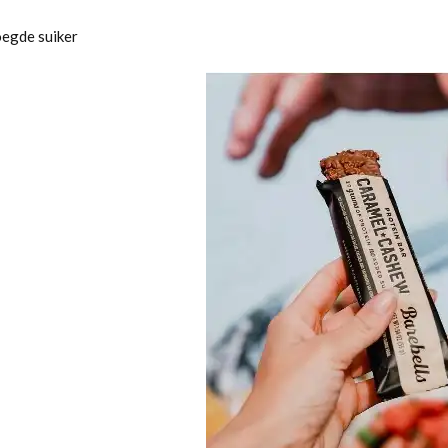
egde suiker