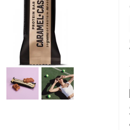
om te vergroten