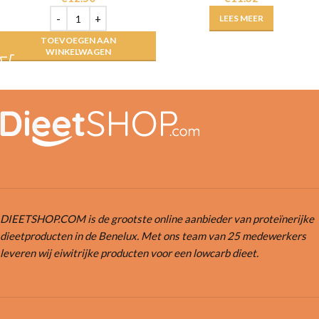
LEES MEER
TOEVOEGEN AAN
WINKELWAGEN
DIEETSHOP.COM is de grootste online aanbieder van proteïnerijke
dieetproducten in de Benelux. Met ons team van 25 medewerkers
leveren wij eiwitrijke producten voor een lowcarb dieet.