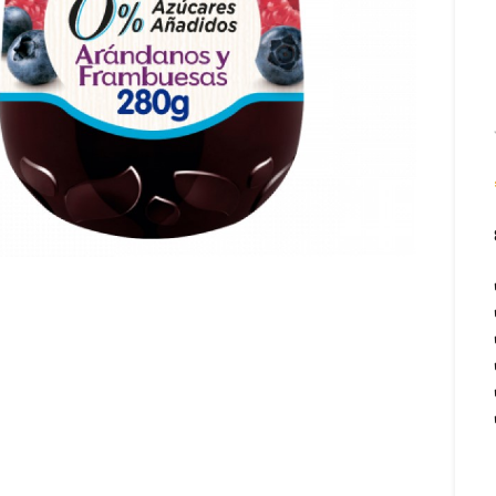
om te vergroten