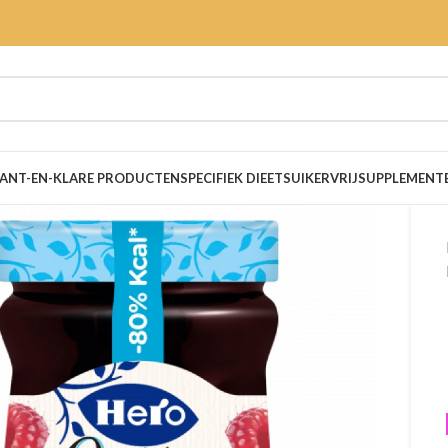
ANT-EN-KLARE PRODUCTEN
SPECIFIEK DIEET
SUIKERVRIJ
SUPPLEMENT