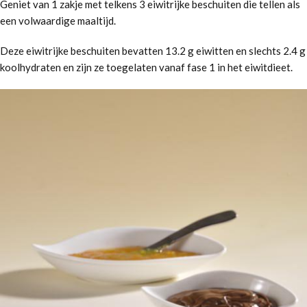
Geniet van 1 zakje met telkens 3 eiwitrijke beschuiten die tellen als
een volwaardige maaltijd.
Deze eiwitrijke beschuiten bevatten 13.2 g eiwitten en slechts 2.4 g
koolhydraten en zijn ze toegelaten vanaf fase 1 in het eiwitdieet.