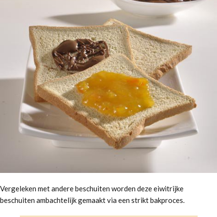
Vergeleken met andere beschuiten worden deze eiwitrijke
beschuiten ambachtelijk gemaakt via een strikt bakproces.