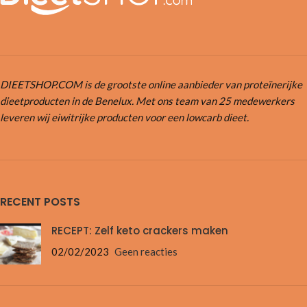
DIEETSHOP.COM is de grootste online aanbieder van proteïnerijke
dieetproducten in de Benelux. Met ons team van 25 medewerkers
leveren wij eiwitrijke producten voor een lowcarb dieet.
RECENT POSTS
RECEPT: Zelf keto crackers maken
02/02/2023
Geen reacties