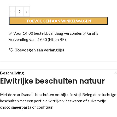
TOEVOEGEN AAN WINKELWAGEN
✅ Voor 14:00 besteld, vandaag verzonden ✅ Gratis
verzending vanaf €50 (NL en BE)
Toevoegen aan verlanglijst
Beschrijving
Eiwitrijke beschuiten natuur
Met deze artisanale beschuiten ontbijt u in stijl. Beleg deze luchtige
beschuiten met een portie eiwitrijke vleeswaren of suikervrije
choco smeerpasta of confituur.