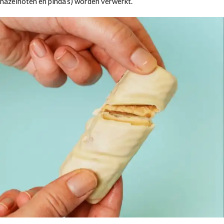
hazelnoten en pinda’s) worden verwerkt.