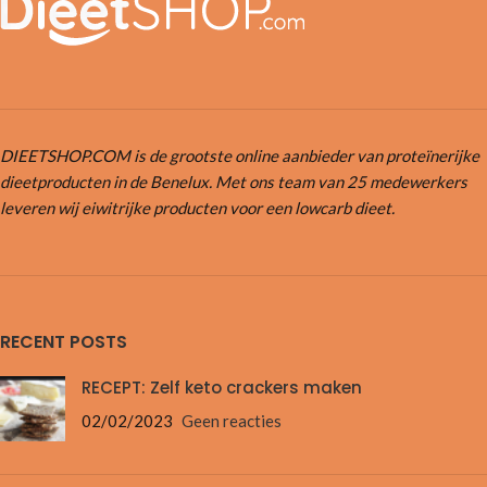
DIEETSHOP.COM is de grootste online aanbieder van proteïnerijke
dieetproducten in de Benelux. Met ons team van 25 medewerkers
leveren wij eiwitrijke producten voor een lowcarb dieet.
RECENT POSTS
RECEPT: Zelf keto crackers maken
02/02/2023
Geen reacties