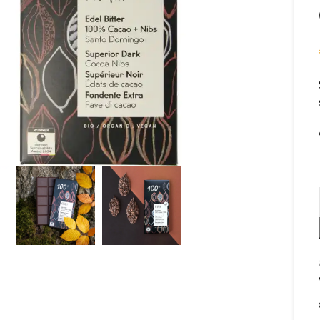
om te vergroten