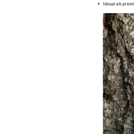
Ideaal als premi