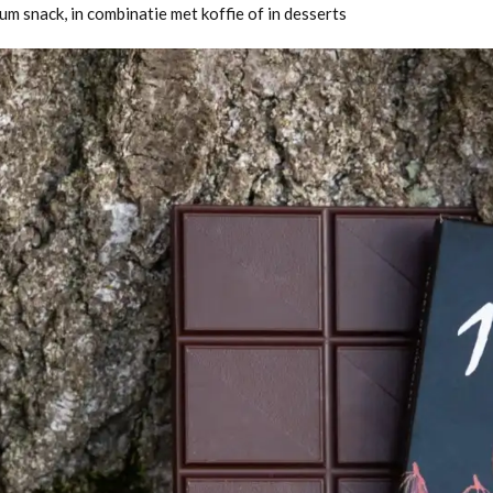
um snack, in combinatie met koffie of in desserts