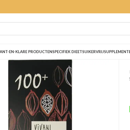
ANT-EN-KLARE PRODUCTEN
SPECIFIEK DIEET
SUIKERVRIJ
SUPPLEMENT