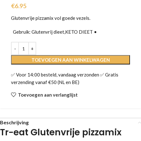
€
6.95
Glutenvrije pizzamix vol goede vezels.
Gebruik: Glutenvrij dieet,KETO DIEET •
TOEVOEGEN AAN WINKELWAGEN
✅ Voor 14:00 besteld, vandaag verzonden ✅ Gratis
verzending vanaf €50 (NL en BE)
Toevoegen aan verlanglijst
Beschrijving
Tr-eat Glutenvrije pizzamix