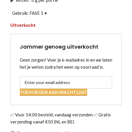
Gebruik: FASE 1 •
Uitverkocht
Jammer genoeg uitverkocht
Geen zorgen! Voer je e-mailadres in en we laten
het je weten zodra het weer op voorraad is.
TOEVOEGEN AAN WACHTLIJST
✅ Voor 14:00 besteld, vandaag verzonden ✅ Gratis
verzending vanaf €50 (NL en BE)