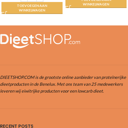
WINKELWAGEN
TOEVOEGEN AAN
WINKELWAGEN
DIEETSHOP.COM is de grootste online aanbieder van proteïnerijke
dieetproducten in de Benelux. Met ons team van 25 medewerkers
leveren wij eiwitrijke producten voor een lowcarb dieet.
RECENT POSTS