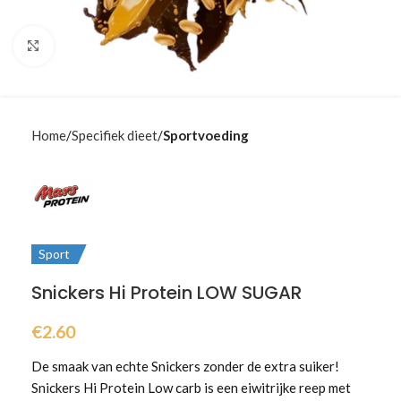
Klik om te vergroten
Home
Specifiek dieet
Sportvoeding
Sport
Snickers Hi Protein LOW SUGAR
€
2.60
De smaak van echte Snickers zonder de extra suiker!
Snickers Hi Protein Low carb is een eiwitrijke reep met