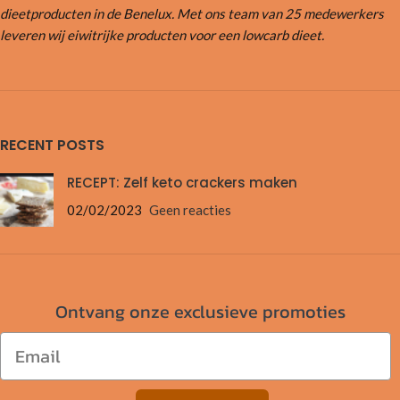
dieetproducten in de Benelux. Met ons team van 25 medewerkers
leveren wij eiwitrijke producten voor een lowcarb dieet.
RECENT POSTS
RECEPT: Zelf keto crackers maken
02/02/2023
Geen reacties
Ontvang onze exclusieve promoties
Email