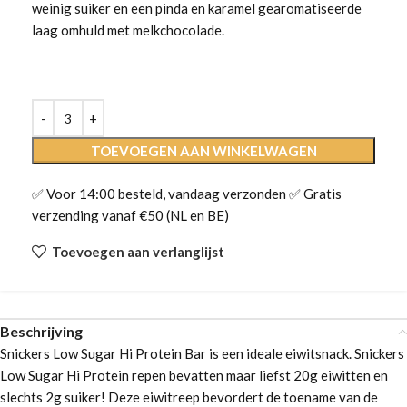
weinig suiker en een pinda en karamel gearomatiseerde
laag omhuld met melkchocolade.
TOEVOEGEN AAN WINKELWAGEN
✅ Voor 14:00 besteld, vandaag verzonden ✅ Gratis
verzending vanaf €50 (NL en BE)
Toevoegen aan verlanglijst
Beschrijving
Snickers Low Sugar Hi Protein Bar is een ideale eiwitsnack.
Snickers
Low Sugar Hi Protein repen bevatten maar liefst 20g eiwitten en
slechts 2g suiker!
Deze eiwitreep bevordert de toename van de