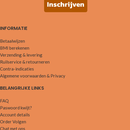
Inschrijven
INFORMATIE
Betaalwijzen
BMI berekenen
Verzending & levering
Ruilservice & retourneren
Contra-indicaties
Algemene voorwaarden & Privacy
BELANGRIJKE LINKS
FAQ
Paswoord kwijt?
Account details
Order Volgen
Chat met ons