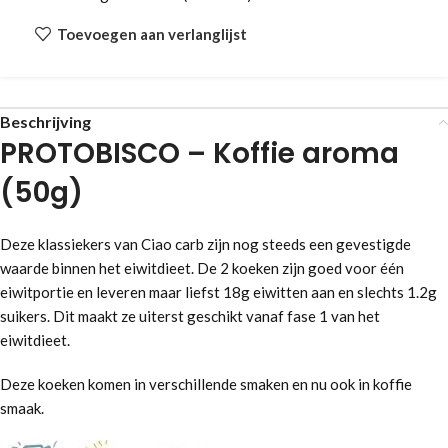
Toevoegen aan verlanglijst
Beschrijving
PROTOBISCO – Koffie aroma
(50g)
Deze klassiekers van Ciao carb zijn nog steeds een gevestigde
waarde binnen het eiwitdieet. De 2 koeken zijn goed voor één
eiwitportie en leveren maar liefst 18g eiwitten aan en slechts 1.2g
suikers. Dit maakt ze uiterst geschikt vanaf fase 1 van het
eiwitdieet.
Deze koeken komen in verschillende smaken en nu ook in koffie
smaak.