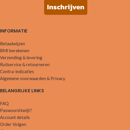
Inschrijven
INFORMATIE
Betaalwijzen
BMI berekenen
Verzending & levering
Ruilservice & retourneren
Contra-indicaties
Algemene voorwaarden & Privacy
BELANGRIJKE LINKS
FAQ
Paswoord kwijt?
Account details
Order Volgen