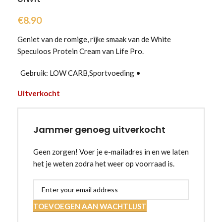
€
8.90
Geniet van de romige, rijke smaak van de White
Speculoos Protein Cream van Life Pro.
Gebruik: LOW CARB,Sportvoeding •
Uitverkocht
Jammer genoeg uitverkocht
Geen zorgen! Voer je e-mailadres in en we laten
het je weten zodra het weer op voorraad is.
TOEVOEGEN AAN WACHTLIJST