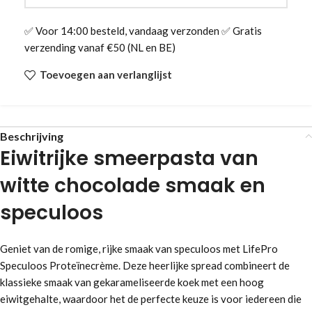
✅ Voor 14:00 besteld, vandaag verzonden ✅ Gratis
verzending vanaf €50 (NL en BE)
Toevoegen aan verlanglijst
Beschrijving
Eiwitrijke smeerpasta van
witte chocolade smaak en
speculoos
Geniet van de romige, rijke smaak van speculoos met LifePro
Speculoos Proteïnecrème. Deze heerlijke spread combineert de
klassieke smaak van gekarameliseerde koek met een hoog
eiwitgehalte, waardoor het de perfecte keuze is voor iedereen die