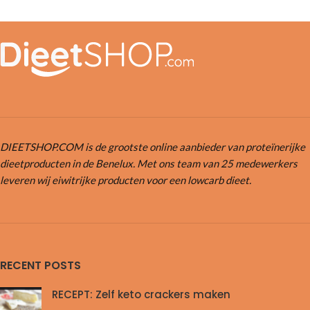
DIEETSHOP.COM is de grootste online aanbieder van proteïnerijke
dieetproducten in de Benelux. Met ons team van 25 medewerkers
leveren wij eiwitrijke producten voor een lowcarb dieet.
RECENT POSTS
RECEPT: Zelf keto crackers maken