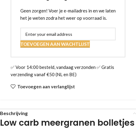
Geen zorgen! Voer je e-mailadres in en we laten
het je weten zodra het weer op voorraad is.
TOEVOEGEN AAN WACHTLIJST
✅ Voor 14:00 besteld, vandaag verzonden ✅ Gratis
verzending vanaf €50 (NL en BE)
Toevoegen aan verlanglijst
Beschrijving
Low carb meergranen bolletjes