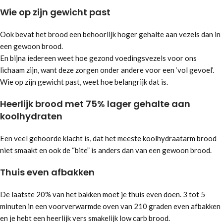
Wie op zijn gewicht past
Ook bevat het brood een behoorlijk hoger gehalte aan vezels dan in
een gewoon brood.
En bijna iedereen weet hoe gezond voedingsvezels voor ons
lichaam zijn, want deze zorgen onder andere voor een ‘vol gevoel’.
Wie op zijn gewicht past, weet hoe belangrijk dat is.
Heerlijk brood met 75% lager gehalte aan
koolhydraten
Een veel gehoorde klacht is, dat het meeste koolhydraatarm brood
niet smaakt en ook de “bite” is anders dan van een gewoon brood.
Thuis even afbakken
De laatste 20% van het bakken moet je thuis even doen. 3 tot 5
minuten in een voorverwarmde oven van 210 graden even afbakken
en je hebt een heerlijk vers smakelijk low carb brood.