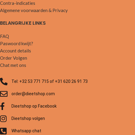
Contra-indicaties
Algemene voorwaarden & Privacy
BELANGRIJKE LINKS
FAQ
Paswoord kwijt?
Account details
Order Volgen
Chat met ons
Tel: +32 53 771 715 of +31 620 26 91 73
order@dieetshop.com
Dieetshop op Facebook
Dieetshop volgen
Whatsapp chat