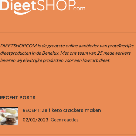
DIEETSHOP.COM is de grootste online aanbieder van proteïnerijke
dieetproducten in de Benelux. Met ons team van 25 medewerkers
leveren wij eiwitrijke producten voor een lowcarb dieet.
RECENT POSTS
RECEPT: Zelf keto crackers maken
02/02/2023
Geen reacties