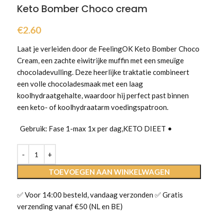
Keto Bomber Choco cream
€
2.60
Laat je verleiden door de FeelingOK Keto Bomber Choco
Cream, een zachte eiwitrijke muffin met een smeuïge
chocoladevulling. Deze heerlijke traktatie combineert
een volle chocoladesmaak met een laag
koolhydraatgehalte, waardoor hij perfect past binnen
een keto- of koolhydraatarm voedingspatroon.
Gebruik: Fase 1-max 1x per dag,KETO DIEET •
TOEVOEGEN AAN WINKELWAGEN
✅ Voor 14:00 besteld, vandaag verzonden ✅ Gratis
verzending vanaf €50 (NL en BE)