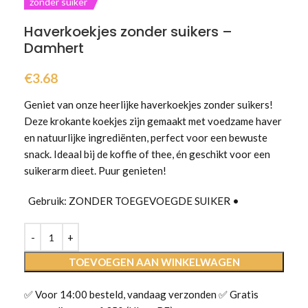
zonder suiker
Haverkoekjes zonder suikers –
Damhert
€
3.68
Geniet van onze heerlijke haverkoekjes zonder suikers!
Deze krokante koekjes zijn gemaakt met voedzame haver
en natuurlijke ingrediënten, perfect voor een bewuste
snack. Ideaal bij de koffie of thee, én geschikt voor een
suikerarm dieet. Puur genieten!
Gebruik: ZONDER TOEGEVOEGDE SUIKER •
TOEVOEGEN AAN WINKELWAGEN
✅ Voor 14:00 besteld, vandaag verzonden ✅ Gratis