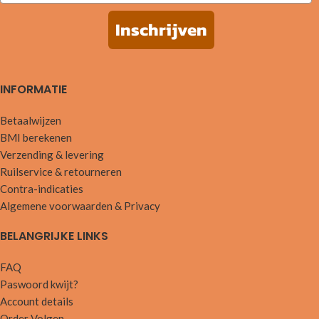
Inschrijven
INFORMATIE
Betaalwijzen
BMI berekenen
Verzending & levering
Ruilservice & retourneren
Contra-indicaties
Algemene voorwaarden & Privacy
BELANGRIJKE LINKS
FAQ
Paswoord kwijt?
Account details
Order Volgen