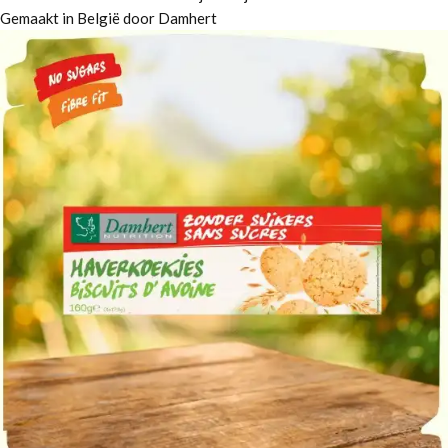
Gemaakt in België door Damhert