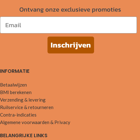
Ontvang onze exclusieve promoties
Email
Inschrijven
INFORMATIE
Betaalwijzen
BMI berekenen
Verzending & levering
Ruilservice & retourneren
Contra-indicaties
Algemene voorwaarden & Privacy
BELANGRIJKE LINKS