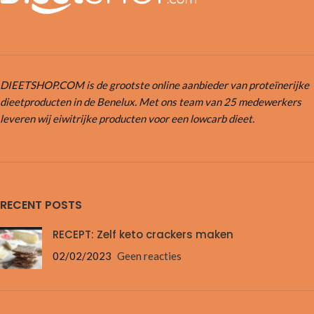
DIEETSHOP.COM is de grootste online aanbieder van proteïnerijke
dieetproducten in de Benelux. Met ons team van 25 medewerkers
leveren wij eiwitrijke producten voor een lowcarb dieet.
RECENT POSTS
RECEPT: Zelf keto crackers maken
02/02/2023
Geen reacties