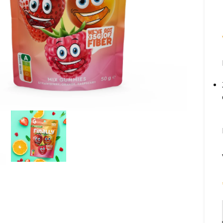
om te vergroten