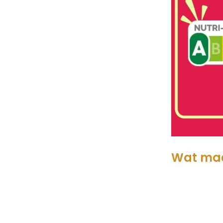
Wat maa