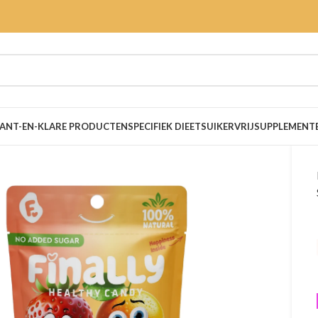
ANT-EN-KLARE PRODUCTEN
SPECIFIEK DIEET
SUIKERVRIJ
SUPPLEMENT