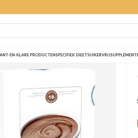
ANT-EN-KLARE PRODUCTEN
SPECIFIEK DIEET
SUIKERVRIJ
SUPPLEMENT