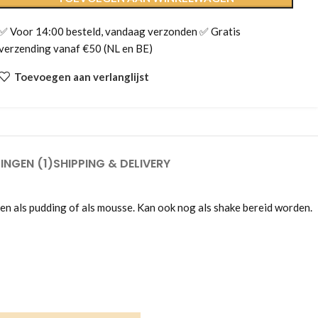
✅ Voor 14:00 besteld, vandaag verzonden ✅ Gratis
verzending vanaf €50 (NL en BE)
Toevoegen aan verlanglijst
INGEN (1)
SHIPPING & DELIVERY
den als pudding of als mousse. Kan ook nog als shake bereid worden.