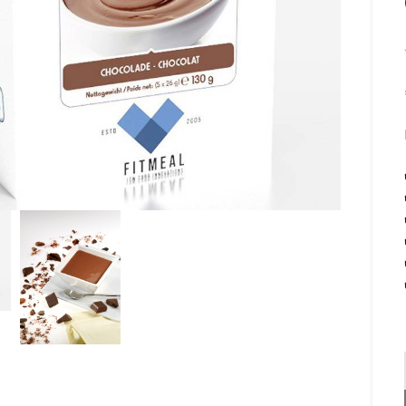
om te vergroten