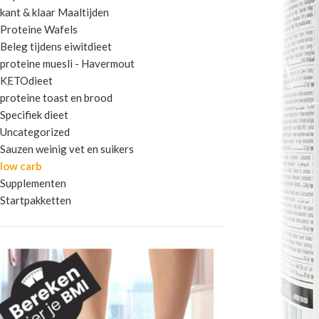
kant & klaar Maaltijden
Proteine Wafels
Beleg tijdens eiwitdieet
proteine muesli - Havermout
KETOdieet
proteine toast en brood
Specifiek dieet
Uncategorized
Sauzen weinig vet en suikers
low carb
Supplementen
Startpakketten