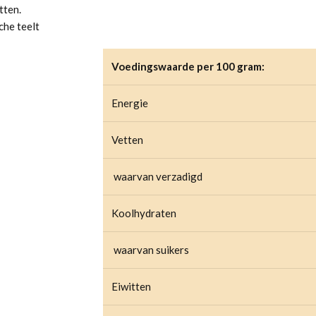
tten.
che teelt
Voedingswaarde per 100 gram:
Energie
Vetten
waarvan verzadigd
Koolhydraten
waarvan suikers
Eiwitten