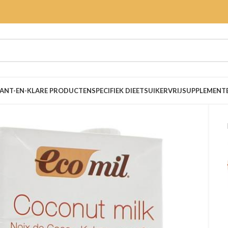
ANT-EN-KLARE PRODUCTEN
SPECIFIEK DIEET
SUIKERVRIJ
SUPPLEMENT