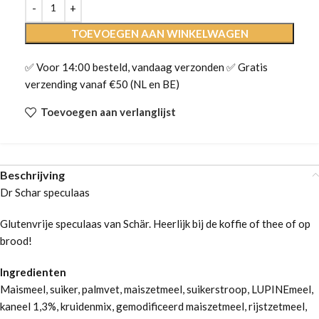
TOEVOEGEN AAN WINKELWAGEN
✅ Voor 14:00 besteld, vandaag verzonden ✅ Gratis
verzending vanaf €50 (NL en BE)
Toevoegen aan verlanglijst
Beschrijving
Dr Schar speculaas
Glutenvrije speculaas van Schär. Heerlijk bij de koffie of thee of op
brood!
Ingredienten
Maismeel, suiker, palmvet, maiszetmeel, suikerstroop, LUPINEmeel,
kaneel 1,3%, kruidenmix, gemodificeerd maiszetmeel, rijstzetmeel,