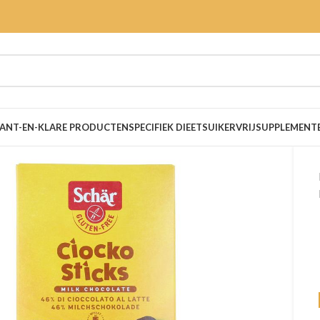
ANT-EN-KLARE PRODUCTEN
SPECIFIEK DIEET
SUIKERVRIJ
SUPPLEMENT