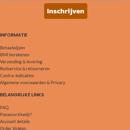
Inschrijven
INFORMATIE
Betaalwijzen
BMI berekenen
Verzending & levering
Ruilservice & retourneren
Contra-indicaties
Algemene voorwaarden & Privacy
BELANGRIJKE LINKS
FAQ
Paswoord kwijt?
Account details
Order Volgen