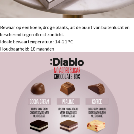
Bewaar op een koele, droge plaats, uit de buurt van buitenlucht en
beschermd tegen direct zonlicht.
Ideale bewaartemperatuur: 14-21 °C
Houdbaarheid: 18 maanden