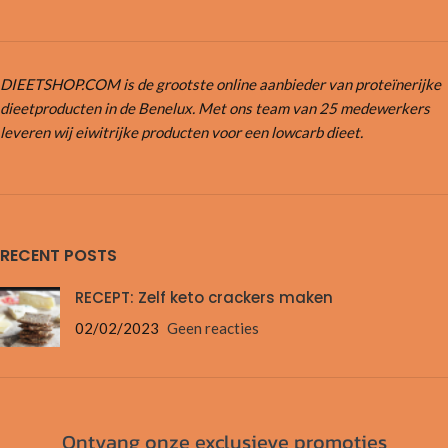
DIEETSHOP.COM is de grootste online aanbieder van proteïnerijke
dieetproducten in de Benelux. Met ons team van 25 medewerkers
leveren wij eiwitrijke producten voor een lowcarb dieet.
RECENT POSTS
RECEPT: Zelf keto crackers maken
02/02/2023
Geen reacties
Ontvang onze exclusieve promoties