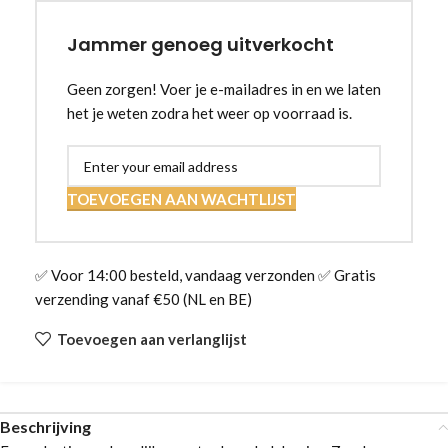
Jammer genoeg uitverkocht
Geen zorgen! Voer je e-mailadres in en we laten
het je weten zodra het weer op voorraad is.
TOEVOEGEN AAN WACHTLIJST
✅ Voor 14:00 besteld, vandaag verzonden ✅ Gratis
verzending vanaf €50 (NL en BE)
Toevoegen aan verlanglijst
Beschrijving