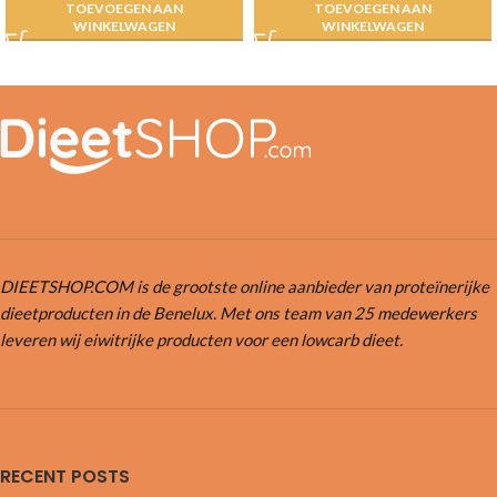
TOEVOEGEN AAN
TOEVOEGEN AAN
WINKELWAGEN
WINKELWAGEN
DIEETSHOP.COM is de grootste online aanbieder van proteïnerijke
dieetproducten in de Benelux. Met ons team van 25 medewerkers
leveren wij eiwitrijke producten voor een lowcarb dieet.
RECENT POSTS