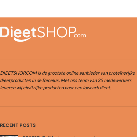
DIEETSHOP.COM is de grootste online aanbieder van proteïnerijke
dieetproducten in de Benelux. Met ons team van 25 medewerkers
leveren wij eiwitrijke producten voor een lowcarb dieet.
RECENT POSTS