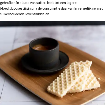
gebruiken in plaats van suiker. leidt tot een lagere
bloedglucosestijging na de consumptie daarvan in vergelijking met
suikerhoudende levensmiddelen.