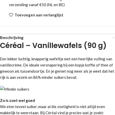
verzending vanaf €50 (NL en BE)
Toevoegen aan verlanglijst
Beschrijving
Céréal – Vanillewafels (90 g)
Een lekker luchtig, knapperig wafeltje met een heerlijke vulling van
vanillecrème. De ideale versnapering bij een kopje koffie of thee of
gewoon als tussendoortje. En je geniet nog meer als je weet dat het
rijk is aan vezels en 86% minder suikers bevat.
Zo is zoet wel goed
We eten teveel suiker, maar al die zoetigheid is niet altijd even
makkelijk te weerstaan. Bij Céréal vind je precies wat je zoekt: