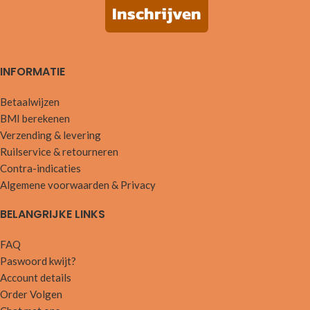
Inschrijven
INFORMATIE
Betaalwijzen
BMI berekenen
Verzending & levering
Ruilservice & retourneren
Contra-indicaties
Algemene voorwaarden & Privacy
BELANGRIJKE LINKS
FAQ
Paswoord kwijt?
Account details
Order Volgen