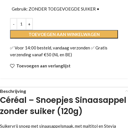
Gebruik: ZONDER TOEGEVOEGDE SUIKER •
TOEVOEGEN AAN WINKELWAGEN
✅ Voor 14:00 besteld, vandaag verzonden ✅ Gratis
verzending vanaf €50 (NL en BE)
Toevoegen aan verlanglijst
Beschrijving
Céréal – Snoepjes Sinaasappel
zonder suiker (120g)
Suikervrij snoep met sinaasappelsmaak, met maltitol en Stevia