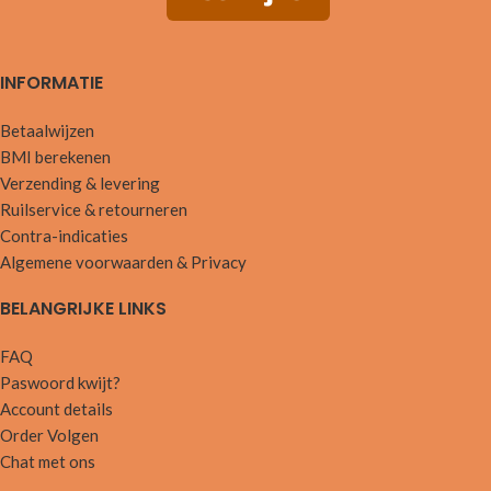
INFORMATIE
Betaalwijzen
BMI berekenen
Verzending & levering
Ruilservice & retourneren
Contra-indicaties
Algemene voorwaarden & Privacy
BELANGRIJKE LINKS
FAQ
Paswoord kwijt?
Account details
Order Volgen
Chat met ons