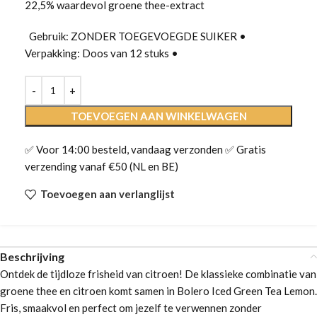
22,5% waardevol groene thee-extract
Gebruik: ZONDER TOEGEVOEGDE SUIKER •
Verpakking: Doos van 12 stuks •
TOEVOEGEN AAN WINKELWAGEN
✅ Voor 14:00 besteld, vandaag verzonden ✅ Gratis
verzending vanaf €50 (NL en BE)
Toevoegen aan verlanglijst
Beschrijving
Ontdek de tijdloze frisheid van citroen! De klassieke combinatie van
groene thee en citroen komt samen in Bolero Iced Green Tea Lemon.
Fris, smaakvol en perfect om jezelf te verwennen zonder