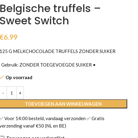
Belgische truffels –
Sweet Switch
€
6.99
125 G MELKCHOCOLADE TRUFFELS ZONDER SUIKER
Gebruik: ZONDER TOEGEVOEGDE SUIKER •
Op voorraad
TOEVOEGEN AAN WINKELWAGEN
✅ Voor 14:00 besteld, vandaag verzonden ✅ Gratis
verzending vanaf €50 (NL en BE)
Toevoegen aan verlanglijst